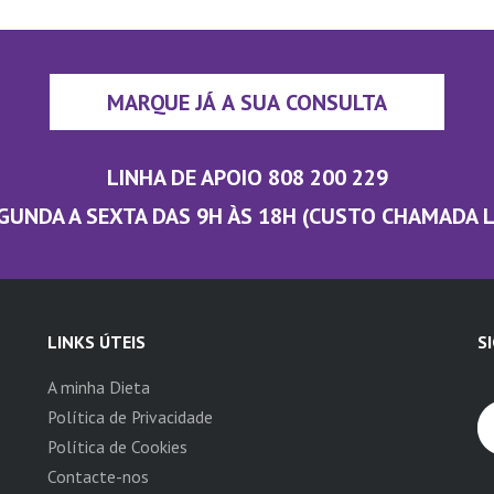
MARQUE JÁ A SUA CONSULTA
LINHA DE APOIO 808 200 229
GUNDA A SEXTA DAS 9H ÀS 18H (CUSTO CHAMADA 
LINKS ÚTEIS
S
A minha Dieta
Política de Privacidade
Política de Cookies
Contacte-nos