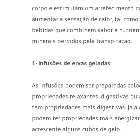
corpo e estimulam um arrefecimento nat
aumentar a sensação de calor, tal como 
bebidas que combinem sabor e nutriente
minerais perdidos pela transpiração.
1- Infusões de ervas geladas
As infusões podem ser preparadas colo
propriedades relaxantes, digestivas ou 
tem propriedades mais digestivas, já a 
podem ter propriedades mais energizante
acrescente alguns cubos de gelo.