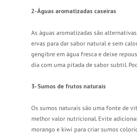
2- Águas aromatizadas caseiras
As águas aromatizadas são alternativas 
ervas para dar sabor natural e sem calo
gengibre em água fresca e deixe repous
dia com uma pitada de sabor subtil. P
3- Sumos de frutos naturais
Os sumos naturais são uma fonte de vita
melhor valor nutricional. Evite adicion
morango e kiwi para criar sumos colorid