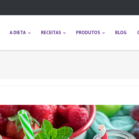
A DIETA
RECEITAS
PRODUTOS
BLOG