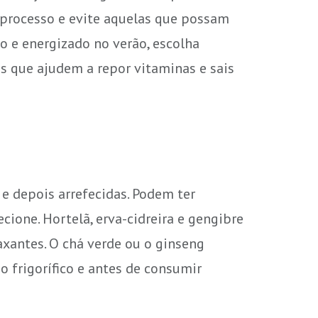
 processo e evite aquelas que possam
o e energizado no verão, escolha
s que ajudem a repor vitaminas e sais
e depois arrefecidas. Podem ter
cione. Hortelã, erva-cidreira e gengibre
laxantes. O chá verde ou o ginseng
o frigorífico e antes de consumir