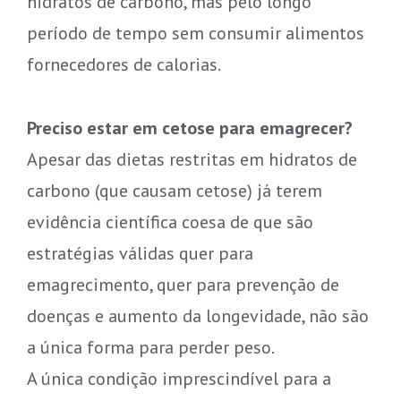
hidratos de carbono, mas pelo longo
período de tempo sem consumir alimentos
fornecedores de calorias.
Preciso estar em cetose para emagrecer?
Apesar das dietas restritas em hidratos de
carbono (que causam cetose) já terem
evidência científica coesa de que são
estratégias válidas quer para
emagrecimento, quer para prevenção de
doenças e aumento da longevidade, não são
a única forma para perder peso.
A única condição imprescindível para a