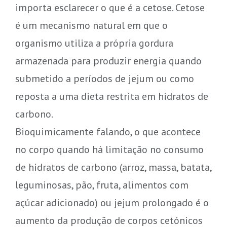
importa esclarecer o que é a cetose. Cetose
é um mecanismo natural em que o
organismo utiliza a própria gordura
armazenada para produzir energia quando
submetido a períodos de jejum ou como
reposta a uma dieta restrita em hidratos de
carbono.
Bioquimicamente falando, o que acontece
no corpo quando há limitação no consumo
de hidratos de carbono (arroz, massa, batata,
leguminosas, pão, fruta, alimentos com
açúcar adicionado) ou jejum prolongado é o
aumento da produção de corpos cetónicos