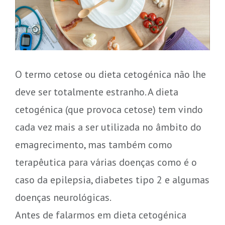
O termo cetose ou dieta cetogénica não lhe
deve ser totalmente estranho. A dieta
cetogénica (que provoca cetose) tem vindo
cada vez mais a ser utilizada no âmbito do
emagrecimento, mas também como
terapêutica para várias doenças como é o
caso da epilepsia, diabetes tipo 2 e algumas
doenças neurológicas.
Antes de falarmos em dieta cetogénica