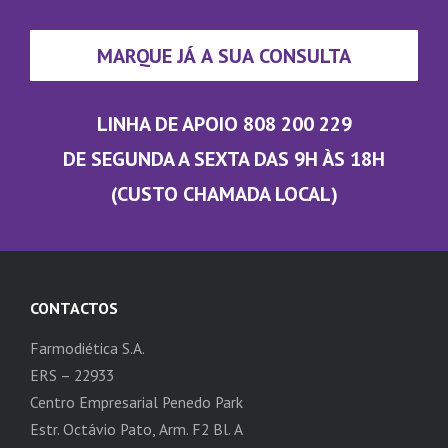
MARQUE JÁ A SUA CONSULTA
LINHA DE APOIO 808 200 229
DE SEGUNDA A SEXTA DAS 9H ÀS 18H
(CUSTO CHAMADA LOCAL)
CONTACTOS
Farmodiética S.A.
ERS – 22933
Centro Empresarial Penedo Park
Estr. Octávio Pato, Arm. F2 Bl. A