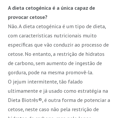
A dieta cetogénica é a única capaz de
provocar cetose?
Não. A dieta cetogénica é um tipo de dieta,
com características nutricionais muito
específicas que vão conduzir ao processo de
cetose. No entanto, a restrição de hidratos
de carbono, sem aumento de ingestão de
gordura, pode na mesma promovê-la.
O jejum intermitente, tão falado
ultimamente e já usado como estratégia na
Dieta Biotrês®, é outra forma de potenciar a
cetose, neste caso não pela restrição de