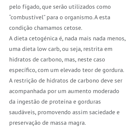
pelo fígado, que serão utilizados como
“combustível” para o organismo. A esta
condição chamamos cetose.
A dieta cetogénica é, nada mais nada menos,
uma dieta low carb, ou seja, restrita em
hidratos de carbono, mas, neste caso
específico, com um elevado teor de gordura.
A restrição de hidratos de carbono deve ser
acompanhada por um aumento moderado
da ingestão de proteína e gorduras
saudáveis, promovendo assim saciedade e
preservação de massa magra.