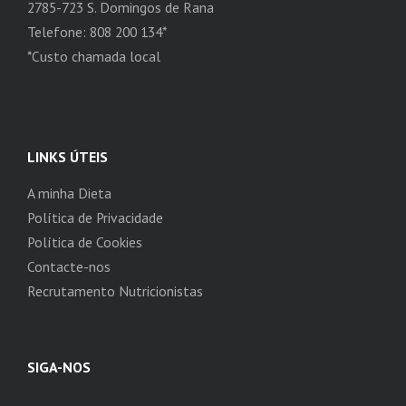
2785-723 S. Domingos de Rana
Telefone: 808 200 134*
*Custo chamada local
LINKS ÚTEIS
A minha Dieta
Política de Privacidade
Política de Cookies
Contacte-nos
Recrutamento Nutricionistas
SIGA-NOS