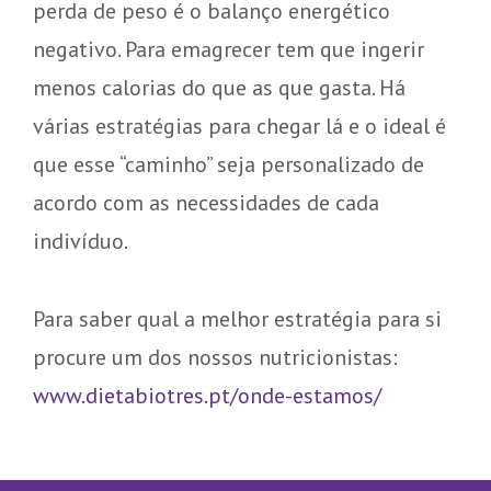
perda de peso é o balanço energético
negativo. Para emagrecer tem que ingerir
menos calorias do que as que gasta. Há
várias estratégias para chegar lá e o ideal é
que esse “caminho” seja personalizado de
acordo com as necessidades de cada
indivíduo.
Para saber qual a melhor estratégia para si
procure um dos nossos nutricionistas:
www.dietabiotres.pt/onde-estamos/