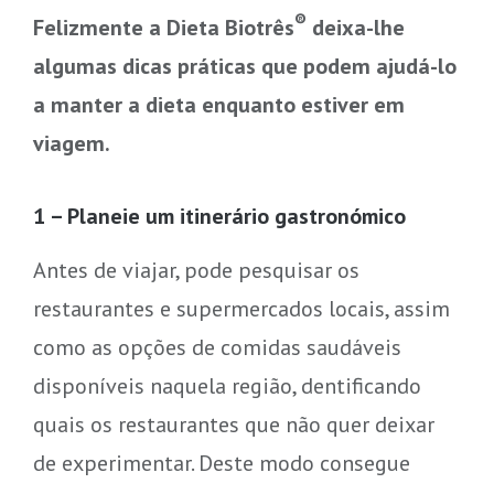
®
Felizmente a Dieta Biotrês
deixa-lhe
algumas dicas práticas que podem ajudá-lo
a manter a dieta enquanto estiver em
viagem.
1 – Planeie um itinerário gastronómico
Antes de viajar, pode pesquisar os
restaurantes e supermercados locais, assim
como as opções de comidas saudáveis ​​
disponíveis naquela região, dentificando
quais os restaurantes que não quer deixar
de experimentar. Deste modo consegue