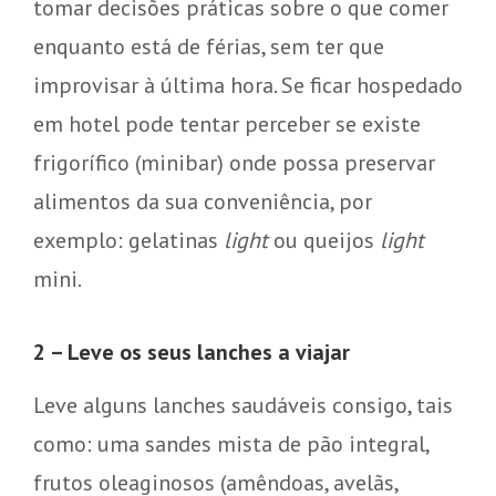
tomar decisões práticas sobre o que comer
enquanto está de férias, sem ter que
improvisar à última hora. Se ficar hospedado
em hotel pode tentar perceber se existe
frigorífico (minibar) onde possa preservar
alimentos da sua conveniência, por
exemplo: gelatinas
light
ou queijos
light
mini.
2 – Leve os seus lanches a viajar
Leve alguns lanches saudáveis consigo, tais
como: uma sandes mista de pão integral,
frutos oleaginosos (amêndoas, avelãs,