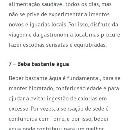
alimentação saudável todos os dias, mas
não se prive de experimentar alimentos
novos e iguarias locais. Por isso, disfrute da
viagem e da gastronomia local, mas procure
fazer escolhas sensatas e equilibradas.
7 – Beba bastante água
Beber bastante água é fundamental, para se
manter hidratado, conferir saciedade e para
ajudar a evitar ingestão de calorias em
excesso. Por vezes, a sensação de sede é
confundida com fome, e por isso, beber
água pode contribuir para um melhor