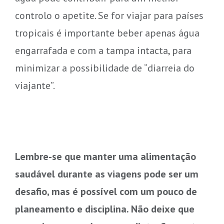
controlo o apetite. Se for viajar para países
tropicais é importante beber apenas água
engarrafada e com a tampa intacta, para
minimizar a possibilidade de “diarreia do
viajante”.
Lembre-se que manter uma alimentação
saudável durante as viagens pode ser um
desafio, mas é possível com um pouco de
planeamento e disciplina. Não deixe que