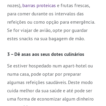
nozes),
barras proteicas
e frutas frescas,
para comer durante os intervalos das
refeições ou como opção para emergência.
Se for viajar de avião, opte por guardar
estes snacks na sua bagagem de mão.
3 – Dê asas aos seus dotes culinários
Se estiver hospedado num apart-hotel ou
numa casa, pode optar por preparar
algumas refeições saudáveis. Deste modo
cuida melhor da sua saúde e até pode ser
uma forma de economizar algum dinheiro