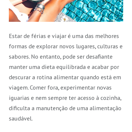
Estar de férias e viajar é uma das melhores
formas de explorar novos lugares, culturas e
sabores. No entanto, pode ser desafiante
manter uma dieta equilibrada e acabar por
descurar a rotina alimentar quando está em
viagem. Comer fora, experimentar novas
iguarias e nem sempre ter acesso à cozinha,
dificulta a manutenção de uma alimentação
saudável.