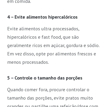
em comida.
4 – Evite alimentos hipercalóricos
Evite alimentos ultra processados,
hipercalóricos ​​e fast food, que são
geralmente ricos em açúcar, gordura e sódio.
Em vez disso, opte por alimentos frescos e
menos processados.
5 – Controle o tamanho das porções
Quando comer fora, procure controlar o
tamanho das porções, evite pratos muito
grandes ou partilhe uma refeição/dose com