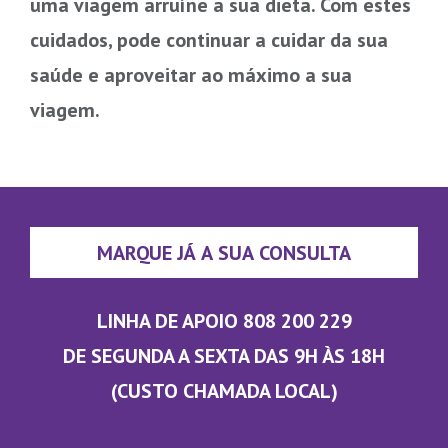
uma viagem arruíne a sua dieta. Com estes
cuidados, pode continuar a cuidar da sua
saúde e aproveitar ao máximo a sua
viagem.
MARQUE JÁ A SUA CONSULTA
LINHA DE APOIO 808 200 229
DE SEGUNDA A SEXTA DAS 9H ÀS 18H
(CUSTO CHAMADA LOCAL)