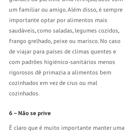
um familiar ou amigo. Além disso, é sempre
importante optar por alimentos mais
saudáveis, como saladas, legumes cozidos,
frango grelhado, peixe ou marisco. No caso
de viajar para países de climas quentes e
com padrões higiénico-sanitários menos
rigorosos dê primazia a alimentos bem
cozinhados em vez de crus ou mal
cozinhados.
6 – Não se prive
É claro que é muito importante manter uma