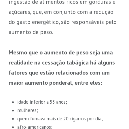
ingestão de alimentos ricos em gorduras e
açúcares, que, em conjunto com a redução
do gasto energético, são responsáveis pelo
aumento de peso.
Mesmo que o aumento de peso seja uma
realidade na cessação tabágica há alguns
fatores que estão relacionados com um
maior aumento ponderal, entre eles:
idade inferior a 55 anos;
mulheres;
quem fumava mais de 20 cigarros por dia;
afro-americanos;