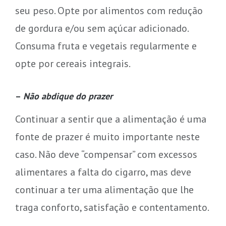
seu peso. Opte por alimentos com redução
de gordura e/ou sem açúcar adicionado.
Consuma fruta e vegetais regularmente e
opte por cereais integrais.
–
Não abdique do prazer
Continuar a sentir que a alimentação é uma
fonte de prazer é muito importante neste
caso. Não deve “compensar” com excessos
alimentares a falta do cigarro, mas deve
continuar a ter uma alimentação que lhe
traga conforto, satisfação e contentamento.