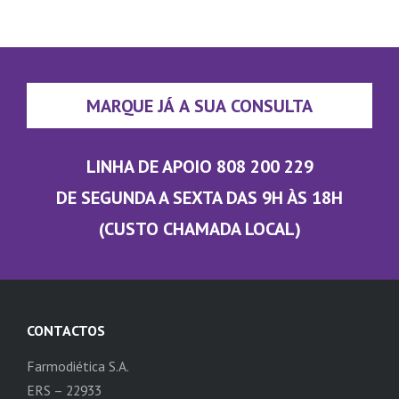
MARQUE JÁ A SUA CONSULTA
LINHA DE APOIO 808 200 229
DE SEGUNDA A SEXTA DAS 9H ÀS 18H
(CUSTO CHAMADA LOCAL)
CONTACTOS
Farmodiética S.A.
ERS – 22933