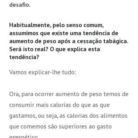
desafio.
Habitualmente, pelo senso comum,
assumimos que existe uma tendência de
aumento de peso após a cessação tabágica.
Será isto real? O que explica esta
tendência?
Vamos explicar-lhe tudo:
Ora, para ocorrer aumento de peso temos de
consumir mais calorias do que as que
gastamos, ou seja, as calorias dos alimentos
que comemos são superiores ao gasto
energético.