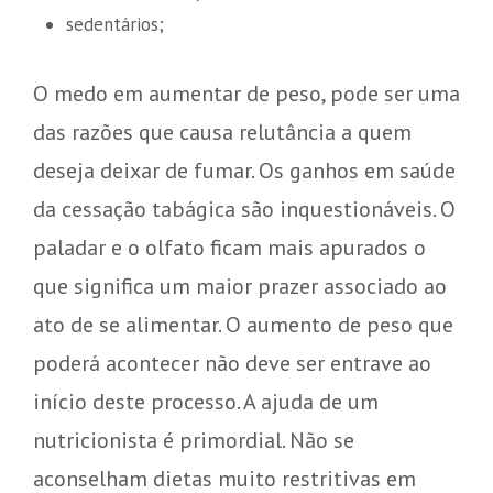
sedentários;
O medo em aumentar de peso, pode ser uma
das razões que causa relutância a quem
deseja deixar de fumar. Os ganhos em saúde
da cessação tabágica são inquestionáveis. O
paladar e o olfato ficam mais apurados o
que significa um maior prazer associado ao
ato de se alimentar. O aumento de peso que
poderá acontecer não deve ser entrave ao
início deste processo. A ajuda de um
nutricionista é primordial. Não se
aconselham dietas muito restritivas em