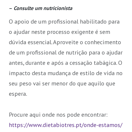
–
Consulte um nutricionista
O apoio de um profissional habilitado para
o ajudar neste processo exigente é sem
dúvida essencial. Aproveite o conhecimento
de um profissional de nutrição para o ajudar
antes, durante e após a cessação tabágica. O
impacto desta mudança de estilo de vida no
seu peso vai ser menor do que aquilo que
espera.
Procure aqui onde nos pode encontrar:
https://www.dietabiotres.pt/onde-estamos/