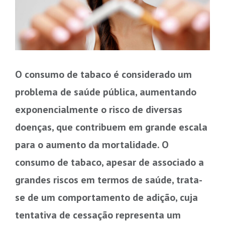
O consumo de tabaco é considerado um
problema de saúde pública, aumentando
exponencialmente o risco de diversas
doenças, que contribuem em grande escala
para o aumento da mortalidade. O
consumo de tabaco, apesar de associado a
grandes riscos em termos de saúde, trata-
se de um comportamento de adição, cuja
tentativa de cessação representa um