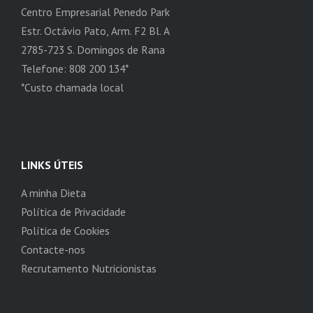
Centro Empresarial Penedo Park
Estr. Octávio Pato, Arm. F2 Bl. A
2785-723 S. Domingos de Rana
Telefone: 808 200 134*
*Custo chamada local
LINKS ÚTEIS
A minha Dieta
Política de Privacidade
Política de Cookies
Contacte-nos
Recrutamento Nutricionistas