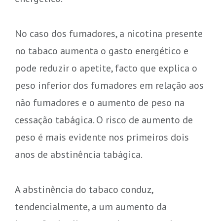
No caso dos fumadores, a nicotina presente
no tabaco aumenta o gasto energético e
pode reduzir o apetite, facto que explica o
peso inferior dos fumadores em relação aos
não fumadores e o aumento de peso na
cessação tabágica. O risco de aumento de
peso é mais evidente nos primeiros dois
anos de abstinência tabágica.
A abstinência do tabaco conduz,
tendencialmente, a um aumento da