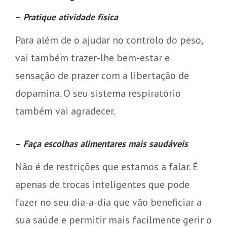
–
Pratique atividade física
Para além de o ajudar no controlo do peso,
vai também trazer-lhe bem-estar e
sensação de prazer com a libertação de
dopamina. O seu sistema respiratório
também vai agradecer.
–
Faça escolhas alimentares mais saudáveis
Não é de restrições que estamos a falar. É
apenas de trocas inteligentes que pode
fazer no seu dia-a-dia que vão beneficiar a
sua saúde e permitir mais facilmente gerir o