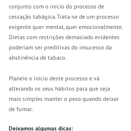
conjunto com o início do processo de
cessação tabágica. Trata-se de um processo
exigente quer mental, quer emocionalmente.
Dietas com restrições demasiado evidentes
poderiam ser preditivas do insucesso da
abstinência de tabaco.
Planeie o início deste processo e vá
alterando os seus hábitos para que seja
mais simples manter o peso quando deixar
de fumar.
Deixamos algumas dicas: