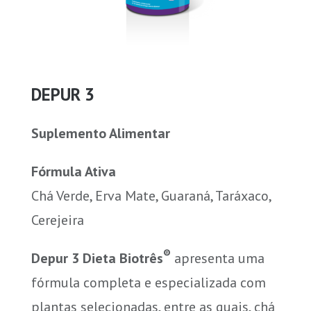
DEPUR 3
Suplemento Alimentar
Fórmula Ativa
Chá Verde, Erva Mate, Guaraná, Taráxaco,
Cerejeira
®
Depur 3 Dieta Biotrês
apresenta uma
fórmula completa e especializada com
plantas selecionadas, entre as quais, chá