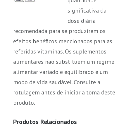
quantidade
significativa da
dose diária
recomendada para se produzirem os
efeitos benéficos mencionados para as
referidas vitaminas. Os suplementos
alimentares não substituem um regime
alimentar variado e equilibrado e um
modo de vida saudável. Consulte a
rotulagem antes de iniciar a toma deste
produto.
Produtos Relacionados