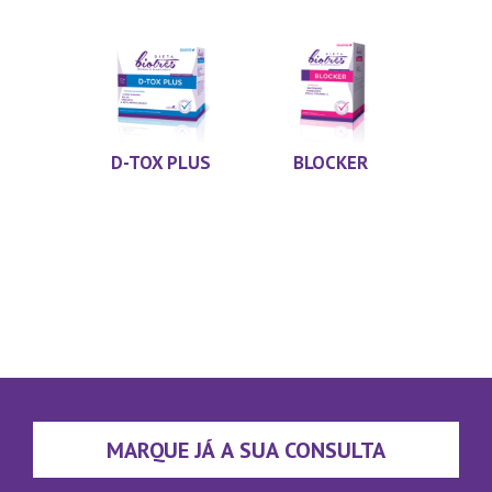
D-TOX PLUS
BLOCKER
MARQUE JÁ A SUA CONSULTA