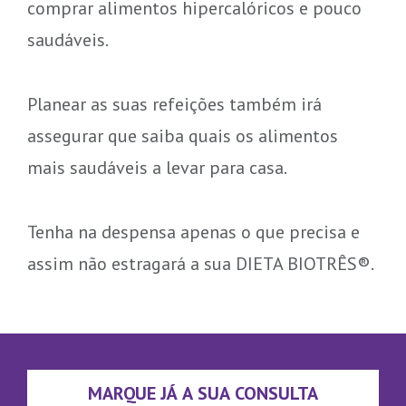
comprar alimentos hipercalóricos e pouco
saudáveis.
Planear as suas refeições também irá
assegurar que saiba quais os alimentos
mais saudáveis a levar para casa.
Tenha na despensa apenas o que precisa e
assim não estragará a sua DIETA BIOTRÊS®.
MARQUE JÁ A SUA CONSULTA