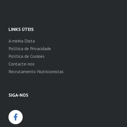
LINKS ÚTEIS
A minha Dieta
Política de Privacidade
Política de Cookies
Contacte-nos
Recrutamento Nutricionistas
SIGA-NOS