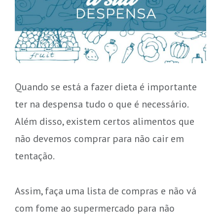
Quando se está a fazer dieta é importante
ter na despensa tudo o que é necessário.
Além disso, existem certos alimentos que
não devemos comprar para não cair em
tentação.
Assim, faça uma lista de compras e não vá
com fome ao supermercado para não