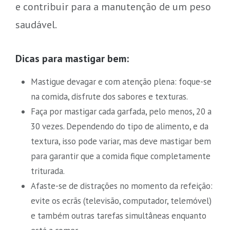
e contribuir para a manutenção de um peso
saudável.
Dicas para mastigar bem:
Mastigue devagar e com atenção plena: foque-se
na comida, disfrute dos sabores e texturas.
Faça por mastigar cada garfada, pelo menos, 20 a
30 vezes. Dependendo do tipo de alimento, e da
textura, isso pode variar, mas deve mastigar bem
para garantir que a comida fique completamente
triturada.
Afaste-se de distrações no momento da refeição:
evite os ecrãs (televisão, computador, telemóvel)
e também outras tarefas simultâneas enquanto