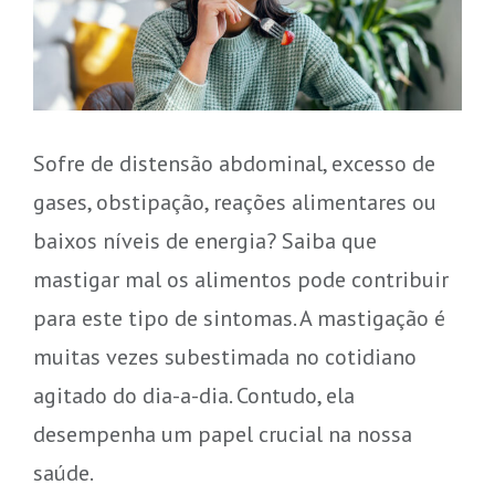
Sofre de distensão abdominal, excesso de
gases, obstipação, reações alimentares ou
baixos níveis de energia? Saiba que
mastigar mal os alimentos pode contribuir
para este tipo de sintomas. A mastigação é
muitas vezes subestimada no cotidiano
agitado do dia-a-dia. Contudo, ela
desempenha um papel crucial na nossa
saúde.