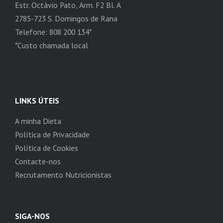
Estr. Octávio Pato, Arm. F2 Bl. A
2785-723 S. Domingos de Rana
Telefone: 808 200 134*
*Custo chamada local
LINKS ÚTEIS
A minha Dieta
Política de Privacidade
Política de Cookies
Contacte-nos
Recrutamento Nutricionistas
SIGA-NOS