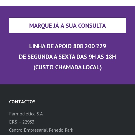
MARQUE JÁ A SUA CONSULTA
LINHA DE APOIO 808 200 229
DE SEGUNDA A SEXTA DAS 9H ÀS 18H
(CUSTO CHAMADA LOCAL)
CONTACTOS
Farmodiética S.A.
ERS – 22933
Centro Empresarial Penedo Park