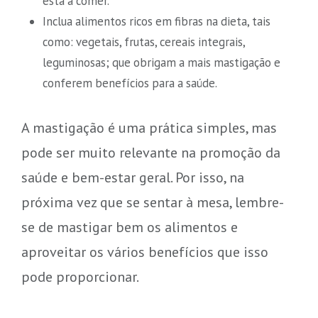
está a comer.
Inclua alimentos ricos em fibras na dieta, tais
como: vegetais, frutas, cereais integrais,
leguminosas; que obrigam a mais mastigação e
conferem benefícios para a saúde.
A mastigação é uma prática simples, mas
pode ser muito relevante na promoção da
saúde e bem-estar geral. Por isso, na
próxima vez que se sentar à mesa, lembre-
se de mastigar bem os alimentos e
aproveitar os vários benefícios que isso
pode proporcionar.