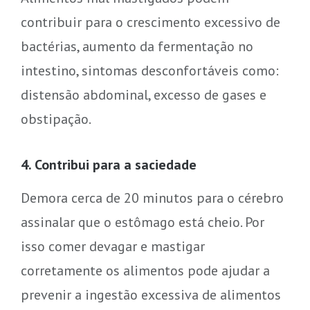
contribuir para o crescimento excessivo de
bactérias, aumento da fermentação no
intestino, sintomas desconfortáveis como:
distensão abdominal, excesso de gases e
obstipação.
4. Contribui para a saciedade
Demora cerca de 20 minutos para o cérebro
assinalar que o estômago está cheio. Por
isso comer devagar e mastigar
corretamente os alimentos pode ajudar a
prevenir a ingestão excessiva de alimentos