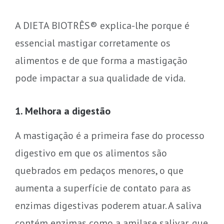
A DIETA BIOTRÊS® explica-lhe porque é
essencial mastigar corretamente os
alimentos e de que forma a mastigação
pode impactar a sua qualidade de vida.
1. Melhora a digestão
A mastigação é a primeira fase do processo
digestivo em que os alimentos são
quebrados em pedaços menores, o que
aumenta a superfície de contato para as
enzimas digestivas poderem atuar. A saliva
contém enzimas como a amilase salivar, que