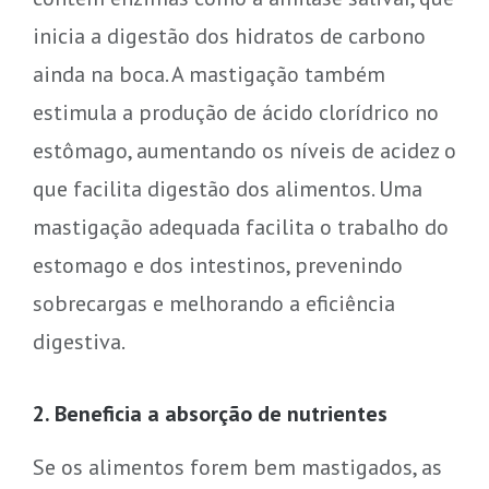
inicia a digestão dos hidratos de carbono
ainda na boca. A mastigação também
estimula a produção de ácido clorídrico no
estômago, aumentando os níveis de acidez o
que facilita digestão dos alimentos. Uma
mastigação adequada facilita o trabalho do
estomago e dos intestinos, prevenindo
sobrecargas e melhorando a eficiência
digestiva.
2. Beneficia a absorção de nutrientes
Se os alimentos forem bem mastigados, as