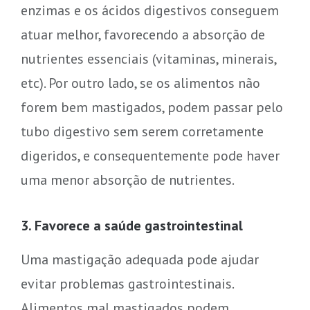
enzimas e os ácidos digestivos conseguem
atuar melhor, favorecendo a absorção de
nutrientes essenciais (vitaminas, minerais,
etc). Por outro lado, se os alimentos não
forem bem mastigados, podem passar pelo
tubo digestivo sem serem corretamente
digeridos, e consequentemente pode haver
uma menor absorção de nutrientes.
3. Favorece a saúde gastrointestinal
Uma mastigação adequada pode ajudar
evitar problemas gastrointestinais.
Alimentos mal mastigados podem