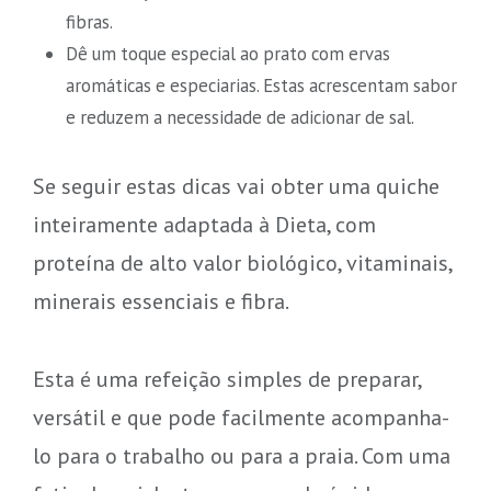
fibras.
Dê um toque especial ao prato com ervas
aromáticas e especiarias. Estas acrescentam sabor
e reduzem a necessidade de adicionar de sal.
Se seguir estas dicas vai obter uma quiche
inteiramente adaptada à Dieta, com
proteína de alto valor biológico, vitaminais,
minerais essenciais e fibra.
Esta é uma refeição simples de preparar,
versátil e que pode facilmente acompanha-
lo para o trabalho ou para a praia. Com uma