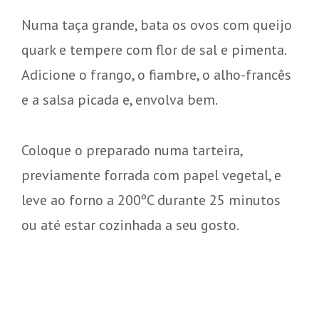
Numa taça grande, bata os ovos com queijo
quark e tempere com flor de sal e pimenta.
Adicione o frango, o fiambre, o alho-francês
e a salsa picada e, envolva bem.
Coloque o preparado numa tarteira,
previamente forrada com papel vegetal, e
leve ao forno a 200ºC durante 25 minutos
ou até estar cozinhada a seu gosto.