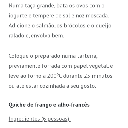
Numa taça grande, bata os ovos com o
iogurte e tempere de sal e noz moscada.
Adicione o salmão, os brócolos e o queijo
ralado e, envolva bem.
Coloque o preparado numa tarteira,
previamente forrada com papel vegetal, e
leve ao forno a 200ºC durante 25 minutos
ou até estar cozinhada a seu gosto.
Quiche de frango e alho-francês
Ingredientes (6 pessoas):