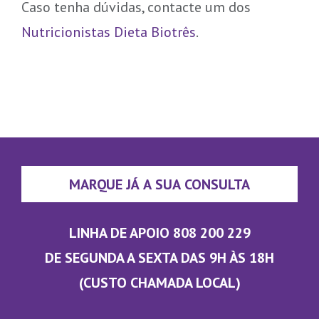
Caso tenha dúvidas, contacte um dos
Nutricionistas Dieta Biotrês
.
MARQUE JÁ A SUA CONSULTA
LINHA DE APOIO 808 200 229
DE SEGUNDA A SEXTA DAS 9H ÀS 18H
(CUSTO CHAMADA LOCAL)