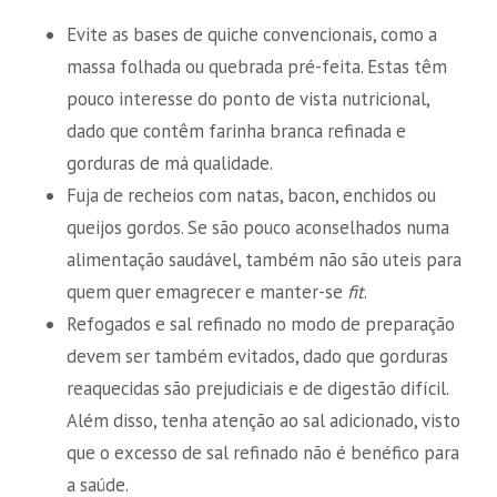
Evite as bases de quiche convencionais, como a
massa folhada ou quebrada pré-feita. Estas têm
pouco interesse do ponto de vista nutricional,
dado que contêm farinha branca refinada e
gorduras de má qualidade.
Fuja de recheios com natas, bacon, enchidos ou
queijos gordos. Se são pouco aconselhados numa
alimentação saudável, também não são uteis para
quem quer emagrecer e manter-se
fit
.
Refogados e sal refinado no modo de preparação
devem ser também evitados, dado que gorduras
reaquecidas são prejudiciais e de digestão difícil.
Além disso, tenha atenção ao sal adicionado, visto
que o excesso de sal refinado não é benéfico para
a saúde.