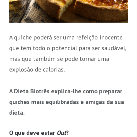
A quiche poderá ser uma refeição inocente
que tem todo o potencial para ser saudável,
mas que também se pode tornar uma
explosão de calorias.
A Dieta Biotrês explica-lhe como preparar
quiches mais equilibradas e amigas da sua
dieta.
O que deve estar
Out
?