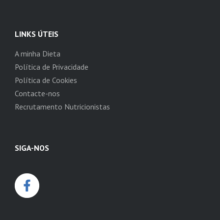
LINKS ÚTEIS
A minha Dieta
Política de Privacidade
Política de Cookies
Contacte-nos
Recrutamento Nutricionistas
SIGA-NOS