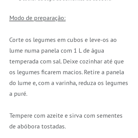
Modo de preparação:
Corte os legumes em cubos e leve-os ao
lume numa panela com 1 L de água
temperada com sal. Deixe cozinhar até que
os legumes ficarem macios. Retire a panela
do lume e, com a varinha, reduza os legumes
a puré.
Tempere com azeite e sirva com sementes
de abóbora tostadas.