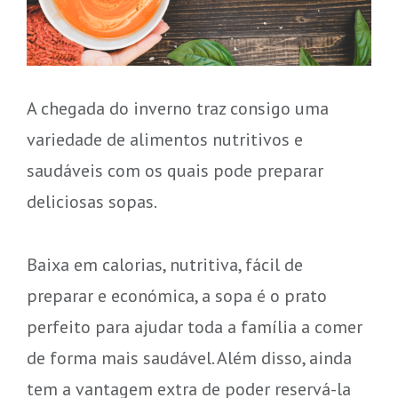
A chegada do inverno traz consigo uma
variedade de alimentos nutritivos e
saudáveis com os quais pode preparar
deliciosas sopas.
Baixa em calorias, nutritiva, fácil de
preparar e económica, a sopa é o prato
perfeito para ajudar toda a família a comer
de forma mais saudável. Além disso, ainda
tem a vantagem extra de poder reservá-la