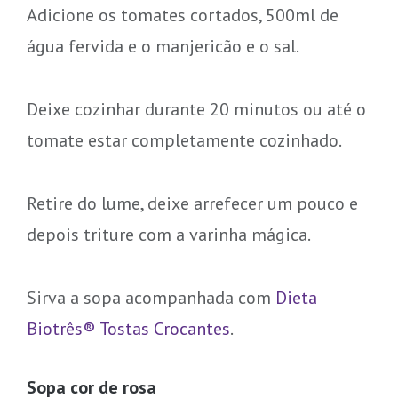
Adicione os tomates cortados, 500ml de
água fervida e o manjericão e o sal.
Deixe cozinhar durante 20 minutos ou até o
tomate estar completamente cozinhado.
Retire do lume, deixe arrefecer um pouco e
depois triture com a varinha mágica.
Sirva a sopa acompanhada com
Dieta
Biotrês® Tostas Crocantes
.
Sopa cor de rosa