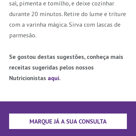
sal, pimenta e tomilho, e deixe cozinhar
durante 20 minutos. Retire do lume e triture
com a varinha mágica. Sirva com lascas de
parmesão.
Se gostou destas sugestões, conheça mais
receitas sugeridas pelos nossos
Nutricionistas
aqui
.
MARQUE JÁ A SUA CONSULTA