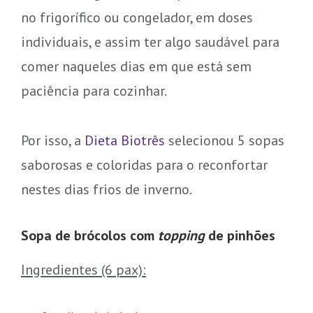
no frigorífico ou congelador, em doses
individuais, e assim ter algo saudável para
comer naqueles dias em que está sem
paciência para cozinhar.
Por isso, a
Dieta Biotrês
selecionou 5 sopas
saborosas e coloridas para o reconfortar
nestes dias frios de inverno.
Sopa de brócolos com
topping
de pinhões
Ingredientes (6 pax):