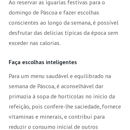
Ao reservar as iguarias festivas para o
domingo de Páscoa e fazer escolhas
conscientes ao longo da semana, é possível
desfrutar das delícias típicas da época sem
exceder nas calorias.
Faça escolhas inteligentes
Para um menu saudável e equilibrado na
semana de Páscoa, é aconselhável dar
primazia à sopa de hortícolas no início da
refeição, pois confere-lhe saciedade, fornece
vitaminas e minerais, e contribui para
reduzir o consumo inicial de outros