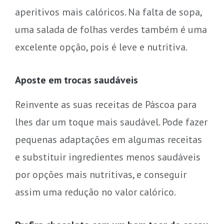
aperitivos mais calóricos. Na falta de sopa,
uma salada de folhas verdes também é uma
excelente opção, pois é leve e nutritiva.
Aposte em trocas saudáveis
Reinvente as suas receitas de Páscoa para
lhes dar um toque mais saudável. Pode fazer
pequenas adaptações em algumas receitas
e substituir ingredientes menos saudáveis
por opções mais nutritivas, e conseguir
assim uma redução no valor calórico.