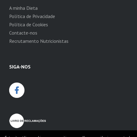
A minha Dieta
Política de Privacidade
Política de Cookies
Contacte-nos
Recrutamento Nutricionistas
SIGA-NOS