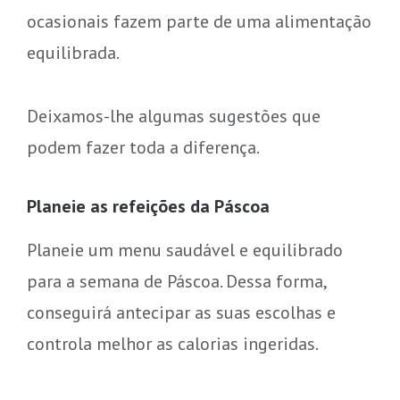
ocasionais fazem parte de uma alimentação
equilibrada.
Deixamos-lhe algumas sugestões que
podem fazer toda a diferença.
Planeie as refeições da Páscoa
Planeie um menu saudável e equilibrado
para a semana de Páscoa. Dessa forma,
conseguirá antecipar as suas escolhas e
controla melhor as calorias ingeridas.