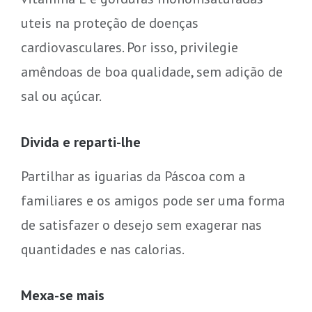
uteis na proteção de doenças
cardiovasculares. Por isso, privilegie
amêndoas de boa qualidade, sem adição de
sal ou açúcar.
Divida e reparti-lhe
Partilhar as iguarias da Páscoa com a
familiares e os amigos pode ser uma forma
de satisfazer o desejo sem exagerar nas
quantidades e nas calorias.
Mexa-se mais