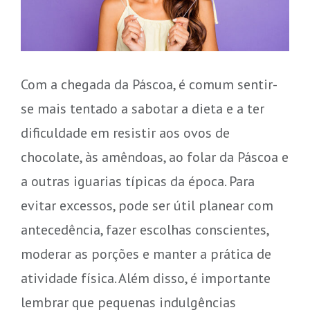
Com a chegada da Páscoa, é comum sentir-
se mais tentado a sabotar a dieta e a ter
dificuldade em resistir aos ovos de
chocolate, às amêndoas, ao folar da Páscoa e
a outras iguarias típicas da época. Para
evitar excessos, pode ser útil planear com
antecedência, fazer escolhas conscientes,
moderar as porções e manter a prática de
atividade física. Além disso, é importante
lembrar que pequenas indulgências