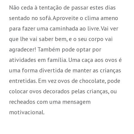
Não ceda à tentação de passar estes dias
sentado no sofá. Aproveite o clima ameno
para fazer uma caminhada ao livre. Vai ver
que lhe vai saber bem, e o seu corpo vai
agradecer! Também pode optar por
atividades em família. Uma caça aos ovos é
uma forma divertida de manter as crianças
entretidas. Em vez ovos de chocolate, pode
colocar ovos decorados pelas crianças, ou
recheados com uma mensagem
motivacional.