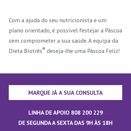
Com a ajuda do seu nutricionista e um
plano orientado, é possível festejar a Páscoa
sem comprometer a sua saúde. A equipa da
®
Dieta Biotrês
deseja-lhe uma Páscoa Feliz!
MARQUE JÁ A SUA CONSULTA
LINHA DE APOIO 808 200 229
DE SEGUNDA A SEXTA DAS 9H ÀS 18H