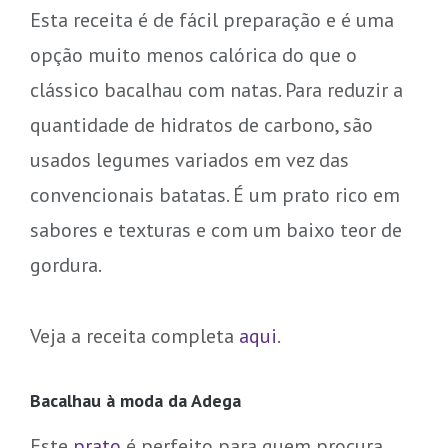
Esta receita é de fácil preparação e é uma
opção muito menos calórica do que o
clássico bacalhau com natas. Para reduzir a
quantidade de hidratos de carbono, são
usados legumes variados em vez das
convencionais batatas. É um prato rico em
sabores e texturas e com um baixo teor de
gordura.
Veja a receita completa
aqui
.
Bacalhau à moda da Adega
Este
prato
é perfeito para quem procura