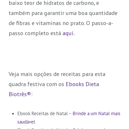
baixo teor de hidratos de carbono, e
também para garantir uma boa quantidade
de fibras e vitaminas no prato. O passo-a-
passo completo está
aqui
.
Veja mais opções de receitas para esta
quadra festiva com os
Ebooks Dieta
Biotrês®
:
Ebook Receitas de Natal –
Brinde a um Natal mais
saudável