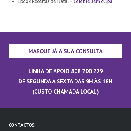
Ebook Receitas de Natal –
Celebre sem culpa
MARQUE JÁ A SUA CONSULTA
LINHA DE APOIO 808 200 229
DE SEGUNDA A SEXTA DAS 9H ÀS 18H
(CUSTO CHAMADA LOCAL)
CONTACTOS