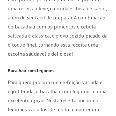
uma refeição leve, colorida e cheia de sabor,
além de ser fácil de preparar. A combinação
do bacalhau com os pimentos e cebola
salteada é clássica, e o ovo cozido picado dá
o toque final, tornando esta receita uma
escolha saudável e deliciosa!
Bacalhau com legumes
Para quem procura uma refeição variada e
equilibrada, o bacalhau com legumes é uma
excelente opção. Nesta receita, incluímos
legumes variados, de modo a manter um