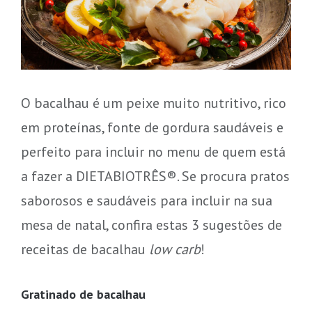
O bacalhau é um peixe muito nutritivo, rico
em proteínas, fonte de gordura saudáveis e
perfeito para incluir no menu de quem está
a fazer a DIETABIOTRÊS®. Se procura pratos
saborosos e saudáveis para incluir na sua
mesa de natal, confira estas 3 sugestões de
receitas de bacalhau
low carb
!
Gratinado de bacalhau