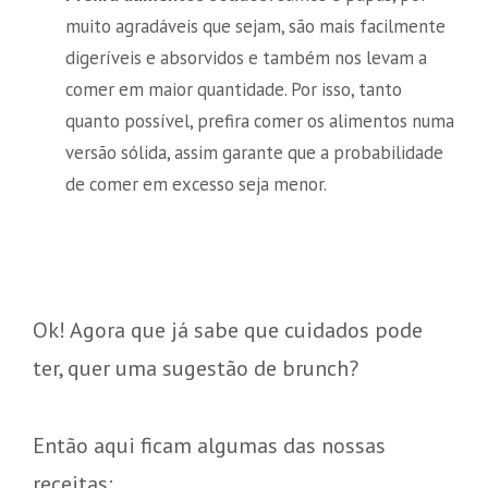
muito agradáveis que sejam, são mais facilmente
digeríveis e absorvidos e também nos levam a
comer em maior quantidade. Por isso, tanto
quanto possível, prefira comer os alimentos numa
versão sólida, assim garante que a probabilidade
de comer em excesso seja menor.
Ok! Agora que já sabe que cuidados pode
ter, quer uma sugestão de brunch?
Então aqui ficam algumas das nossas
receitas: