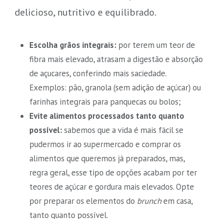
delicioso, nutritivo e equilibrado.
Escolha grãos integrais:
por terem um teor de
fibra mais elevado, atrasam a digestão e absorção
de açucares, conferindo mais saciedade.
Exemplos: pão, granola (sem adição de açúcar) ou
farinhas integrais para panquecas ou bolos;
Evite alimentos processados tanto quanto
possível:
sabemos que a vida é mais fácil se
pudermos ir ao supermercado e comprar os
alimentos que queremos já preparados, mas,
regra geral, esse tipo de opções acabam por ter
teores de açúcar e gordura mais elevados. Opte
por preparar os elementos do
brunch
em casa,
tanto quanto possível.