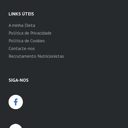
LINKS ÚTEIS
A minha Dieta
Política de Privacidade
Política de Cookies
Contacte-nos
Recrutamento Nutricionistas
SIGA-NOS