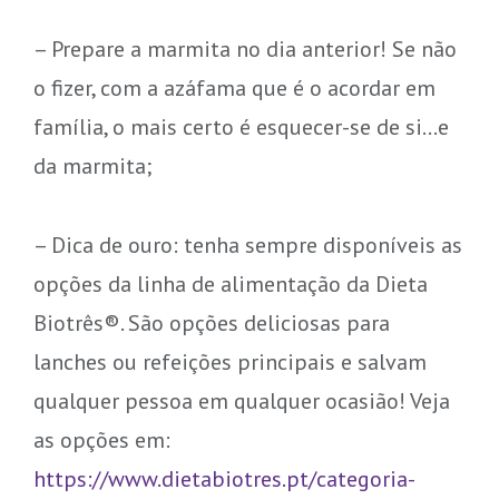
– Prepare a marmita no dia anterior! Se não
o fizer, com a azáfama que é o acordar em
família, o mais certo é esquecer-se de si…e
da marmita;
– Dica de ouro: tenha sempre disponíveis as
opções da linha de alimentação da Dieta
Biotrês®. São opções deliciosas para
lanches ou refeições principais e salvam
qualquer pessoa em qualquer ocasião! Veja
as opções em:
https://www.dietabiotres.pt/categoria-