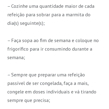
– Cozinhe uma quantidade maior de cada
refeição para sobrar para a marmita do
dia(s) seguinte(s);
– Faça sopa ao fim de semana e coloque no
frigorífico para ir consumindo durante a
semana;
– Sempre que preparar uma refeição
passível de ser congelada, faça a mais,
congele em doses individuais e vá tirando
sempre que precisa;