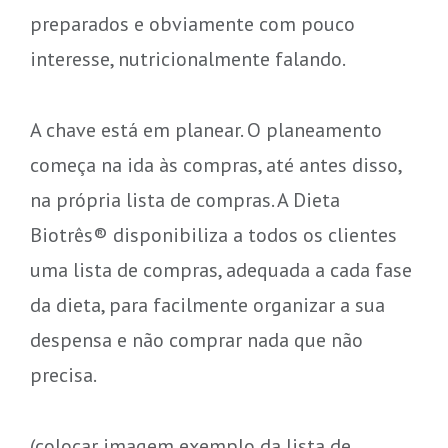
preparados e obviamente com pouco
interesse, nutricionalmente falando.
A chave está em planear. O planeamento
começa na ida às compras, até antes disso,
na própria lista de compras. A Dieta
Biotrês® disponibiliza a todos os clientes
uma lista de compras, adequada a cada fase
da dieta, para facilmente organizar a sua
despensa e não comprar nada que não
precisa.
(colocar imagem exemplo da lista de