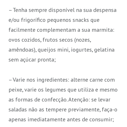
– Tenha sempre disponível na sua despensa
e/ou frigorífico pequenos snacks que
facilmente complementam a sua marmita:
ovos cozidos, frutos secos (nozes,
amêndoas), queijos mini, iogurtes, gelatina
sem açúcar pronta;
– Varie nos ingredientes: alterne carne com
peixe, varie os legumes que utiliza e mesmo
as formas de confecção. Atenção: se levar
saladas não as tempere previamente, faça-o
apenas imediatamente antes de consumir;