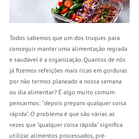
Todos sabemos que um dos truques para
conseguir manter uma alimentação regrada
e saudável é a organização. Quantos de nós
já fizemos refeições mais ricas em gorduras
por não termos planeado a nossa semana
ou dia alimentar? É algo muito comum
pensarmos: “depois preparo qualquer coisa
rápida”. O problema é que são várias as
vezes que “qualquer coisa rápida” significa
utilizar alimentos processados, pré-