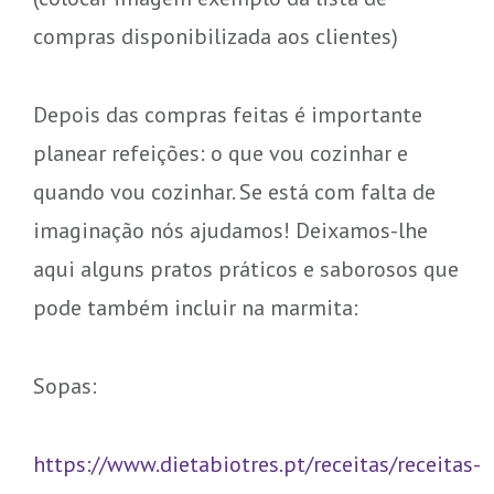
compras disponibilizada aos clientes)
Depois das compras feitas é importante
planear refeições: o que vou cozinhar e
quando vou cozinhar. Se está com falta de
imaginação nós ajudamos! Deixamos-lhe
aqui alguns pratos práticos e saborosos que
pode também incluir na marmita:
Sopas:
https://www.dietabiotres.pt/receitas/receitas-