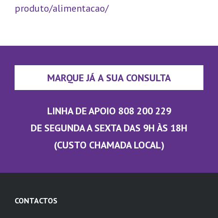
produto/alimentacao/
MARQUE JÁ A SUA CONSULTA
LINHA DE APOIO 808 200 229
DE SEGUNDA A SEXTA DAS 9H ÀS 18H
(CUSTO CHAMADA LOCAL)
CONTACTOS