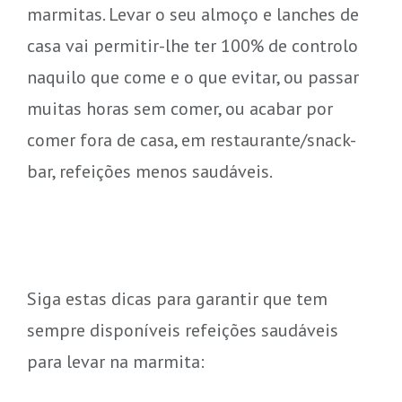
marmitas. Levar o seu almoço e lanches de
casa vai permitir-lhe ter 100% de controlo
naquilo que come e o que evitar, ou passar
muitas horas sem comer, ou acabar por
comer fora de casa, em restaurante/snack-
bar, refeições menos saudáveis.
Siga estas dicas para garantir que tem
sempre disponíveis refeições saudáveis
para levar na marmita: