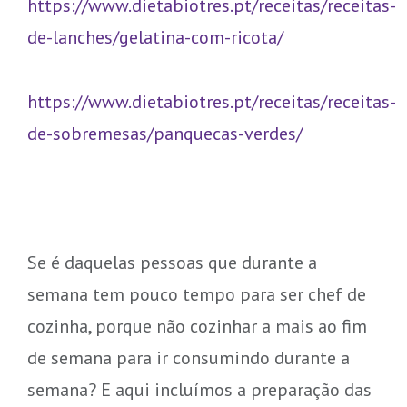
https://www.dietabiotres.pt/receitas/receitas-
de-lanches/gelatina-com-ricota/
https://www.dietabiotres.pt/receitas/receitas-
de-sobremesas/panquecas-verdes/
Se é daquelas pessoas que durante a
semana tem pouco tempo para ser chef de
cozinha, porque não cozinhar a mais ao fim
de semana para ir consumindo durante a
semana? E aqui incluímos a preparação das