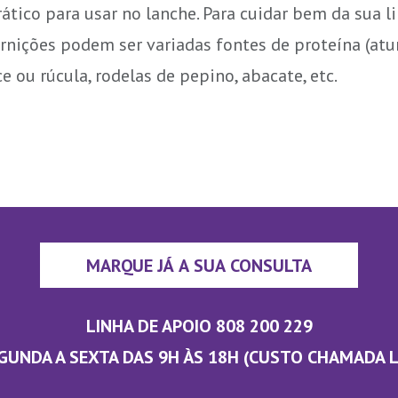
ático para usar no lanche. Para cuidar bem da sua li
arnições podem ser variadas fontes de proteína (atu
ou rúcula, rodelas de pepino, abacate, etc.
MARQUE JÁ A SUA CONSULTA
LINHA DE APOIO 808 200 229
GUNDA A SEXTA DAS 9H ÀS 18H (CUSTO CHAMADA 