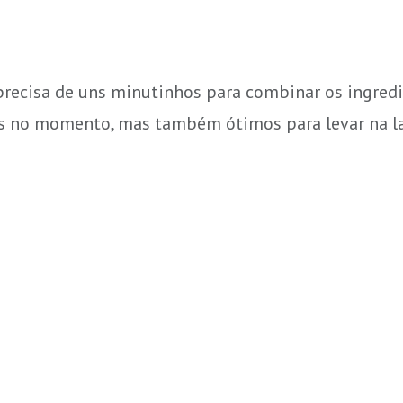
precisa de uns minutinhos para combinar os ingredi
os no momento, mas também ótimos para levar na la