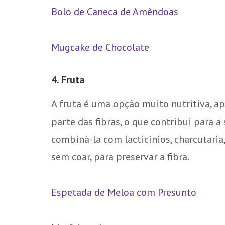
Bolo de Caneca de Amêndoas
Mugcake de Chocolate
4. Fruta
A fruta é uma opção muito nutritiva, a
parte das fibras, o que contribui para 
combiná-la com lacticínios, charcutaria,
sem coar, para preservar a fibra.
Espetada de Meloa com Presunto