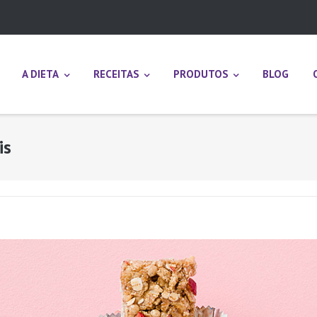
A DIETA
RECEITAS
PRODUTOS
BLOG
is