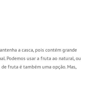
mantenha a casca, pois contém grande
al. Podemos usar a fruta ao natural, ou
de fruta é também uma opção. Mas,