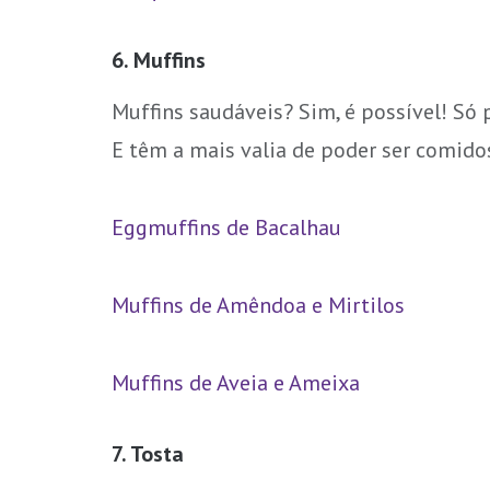
6. Muffins
Muffins saudáveis? Sim, é possível! Só 
E têm a mais valia de poder ser comid
Eggmuffins de Bacalhau
Muffins de Amêndoa e Mirtilos
Muffins de Aveia e Ameixa
7. Tosta